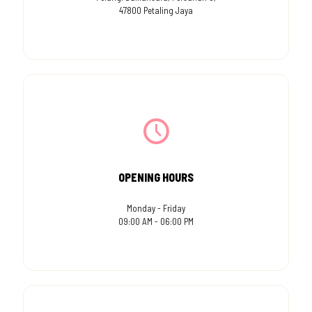
47800 Petaling Jaya
OPENING HOURS
Monday - Friday
09:00 AM - 06:00 PM