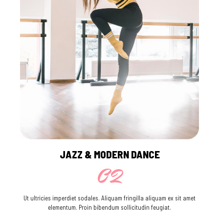
JAZZ & MODERN DANCE
02
Ut ultricies imperdiet sodales. Aliquam fringilla aliquam ex sit amet
elementum. Proin bibendum sollicitudin feugiat.