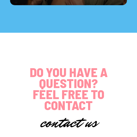
DO YOU HAVE A
QUESTION?
FEEL FREE TO
CONTACT
contact us