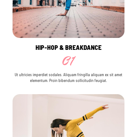
HIP-HOP & BREAKDANCE
01
Ut ultricies imperdiet sodales. Aliquam fringilla aliquam ex sit amet
elementum. Proin bibendum sollicitudin feugiat.