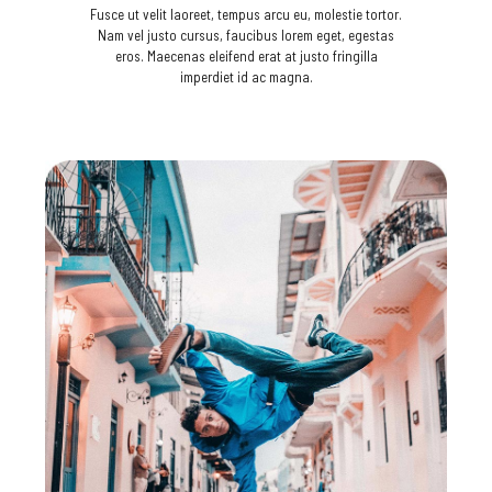
Fusce ut velit laoreet, tempus arcu eu, molestie tortor.
Nam vel justo cursus, faucibus lorem eget, egestas
eros. Maecenas eleifend erat at justo fringilla
imperdiet id ac magna.